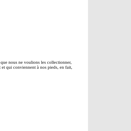
s que nous ne voulions les collectionner,
et qui conviennent à nos pieds, en fait,