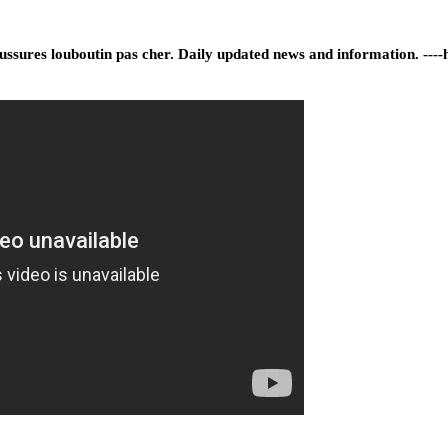
aussures louboutin pas cher. Daily updated news and information. ---