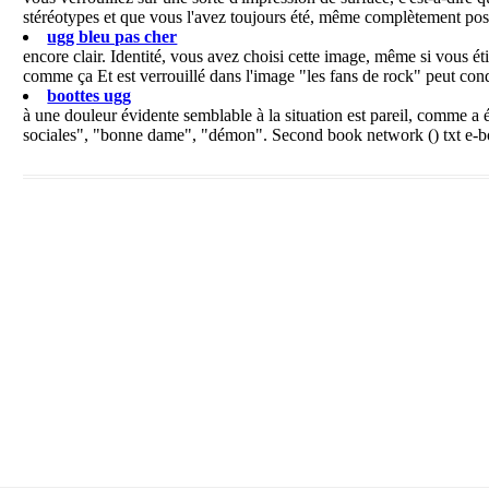
stéréotypes et que vous l'avez toujours été, même complètement pos
ugg bleu pas cher
encore clair. Identité, vous avez choisi cette image, même si vous éti
comme ça Et est verrouillé dans l'image "les fans de rock" peut con
boottes ugg
à une douleur évidente semblable à la situation est pareil, comme a 
sociales", "bonne dame", "démon". Second book network () txt e