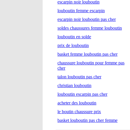
escarpin noir louboutin
louboutin femme escarpin
escarpin noir louboutin pas cher
soldes chaussures femme louboutin
louboutin en solde
prix de louboutin
basket femme louboutin pas cher
chaussure louboutin pour femme pas
cher
talon louboutin pas cher
christian louboutin
louboutin escarpin pas cher
acheter des louboutin
le boutin chaussure prix
basket louboutin pas cher femme