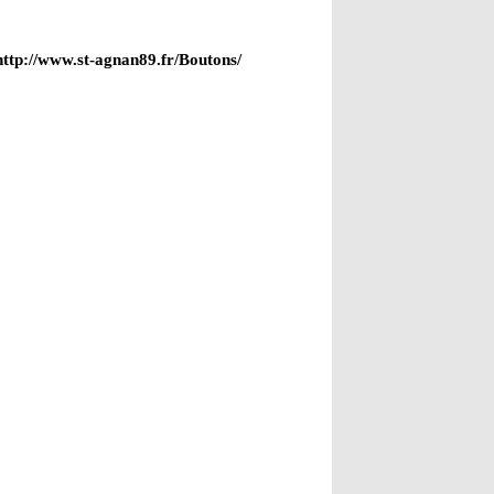
-http://www.st-agnan89.fr/Boutons/