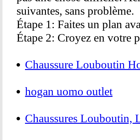
suivantes, sans problème.
Étape 1: Faites un plan ava
Étape 2: Croyez en votre p
Chaussure Louboutin 
hogan uomo outlet
Chaussures Louboutin, 