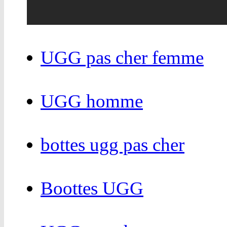
UGG pas cher femme
UGG homme
bottes ugg pas cher
Boottes UGG