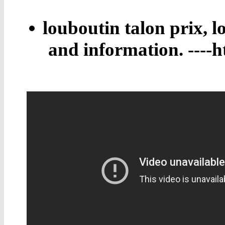
louboutin talon prix, 
and information. ----