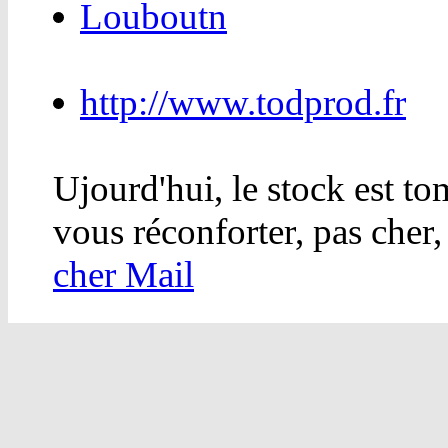
Louboutn
http://www.todprod.fr
Ujourd'hui, le stock est to
vous réconforter, pas cher,
cher Mail