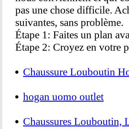
pas une chose difficile. Ac
suivantes, sans problème.
Étape 1: Faites un plan ava
Étape 2: Croyez en votre p
Chaussure Louboutin 
hogan uomo outlet
Chaussures Louboutin, 