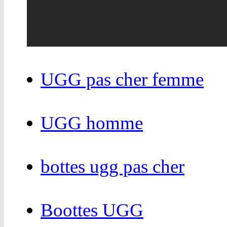
UGG pas cher femme
UGG homme
bottes ugg pas cher
Boottes UGG