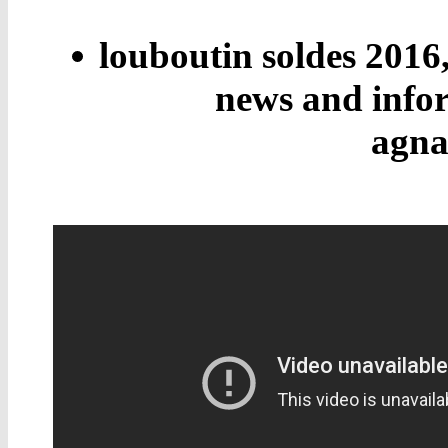
louboutin soldes 2016
news and infor
agna