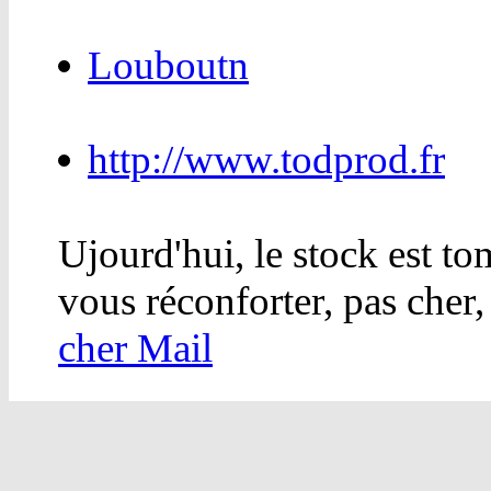
Louboutn
http://www.todprod.fr
Ujourd'hui, le stock est to
vous réconforter, pas cher,
cher Mail